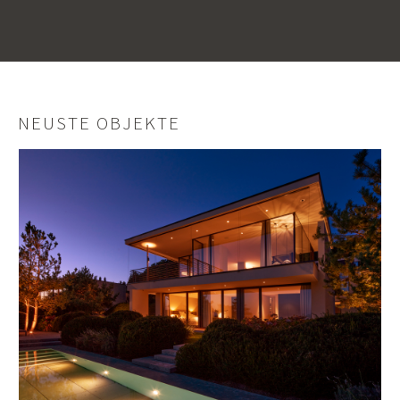
NEUSTE OBJEKTE