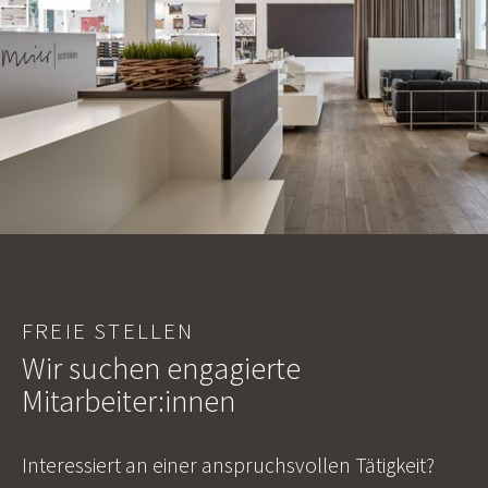
FREIE STELLEN
Wir suchen engagierte
Mitarbeiter:innen
Interessiert an einer anspruchsvollen Tätigkeit?