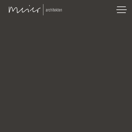
ZUM PROJEKT