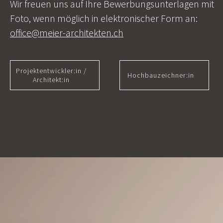
Wir freuen uns auf Ihre Bewerbungsunterlagen mit
Foto, wenn möglich in elektronischer Form an:
office@meier-architekten.ch
Projektentwickler:in /
Hochbauzeichner:in
Architekt:in