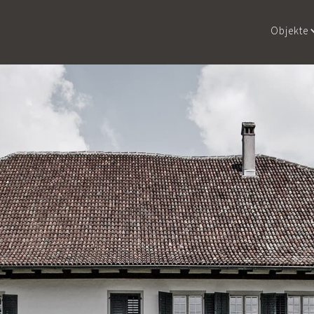
Objekte