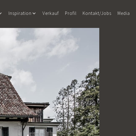
Inspiration
Verkauf
Profil
Kontakt/Jobs
Media