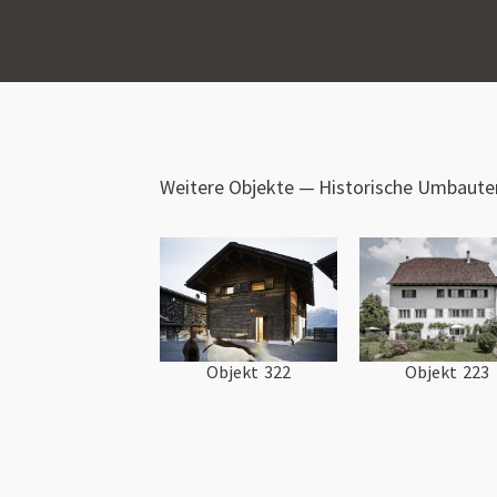
Weitere Objekte —
Historische Umbaute
Objekt
322
Objekt
223