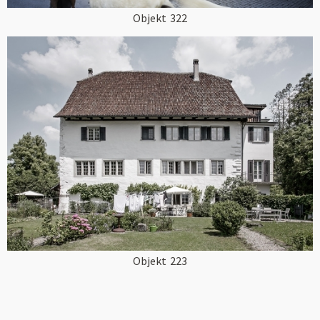
Objekt
322
Objekt
223