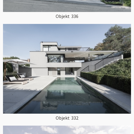
Objekt
336
Objekt
332