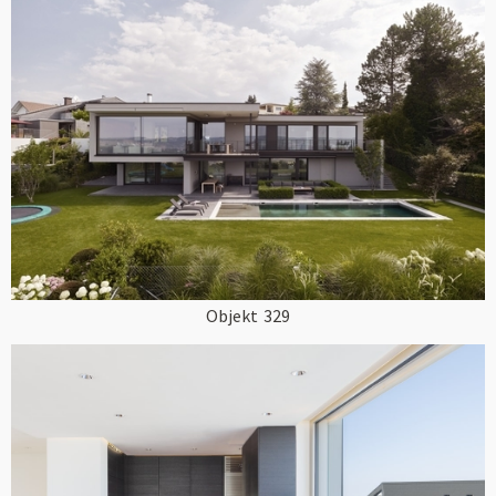
Objekt
329