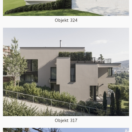
Objekt
324
Objekt
317