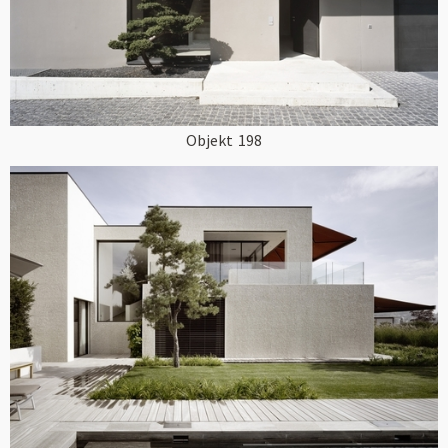
Objekt
198