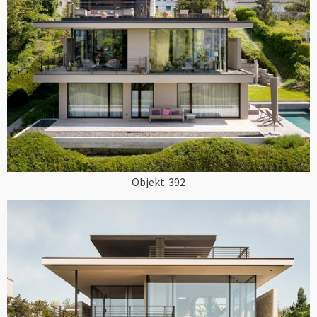
Objekt
392