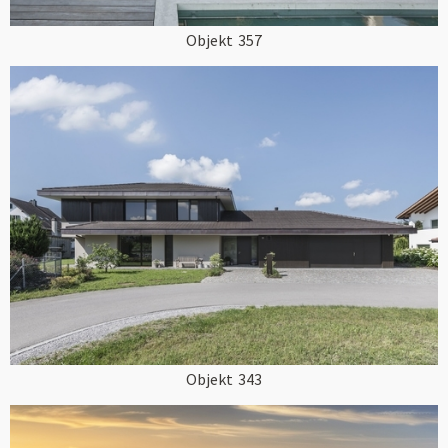
Objekt
357
Objekt
343