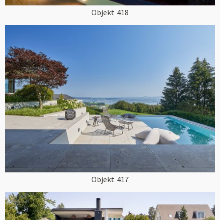
Objekt
418
Objekt
417