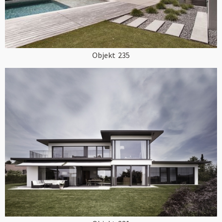
Objekt
235