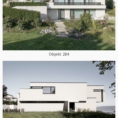
Objekt
284