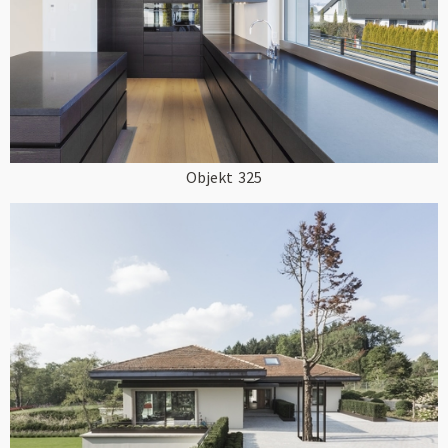
Objekt
325