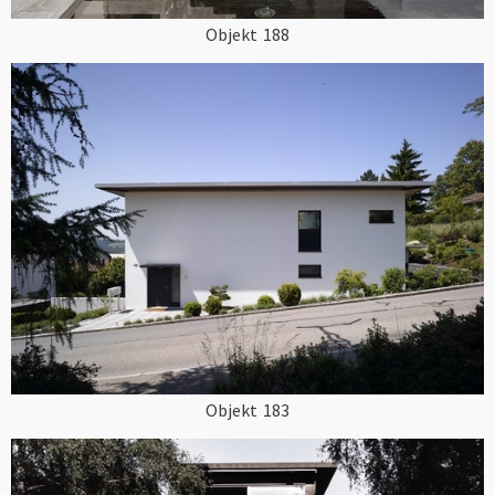
Objekt
188
Objekt
183