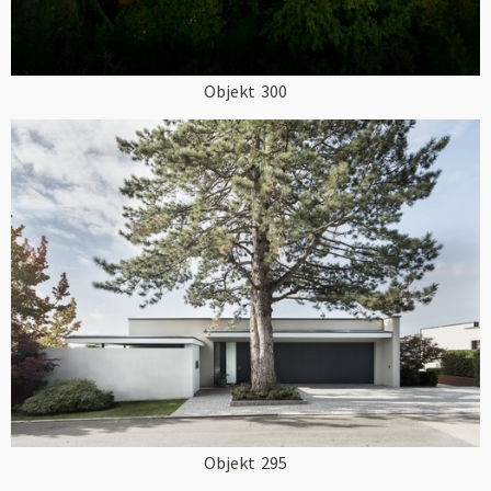
Objekt
300
Objekt
295