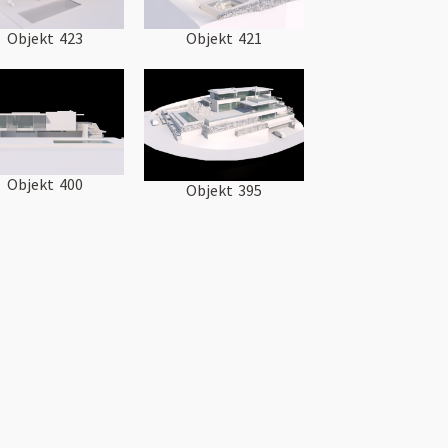
Objekt
423
Objekt
421
Objekt
400
Objekt
395