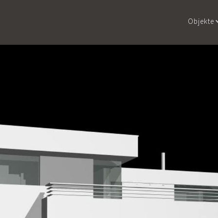
Objekte