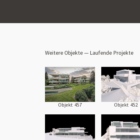
Weitere Objekte —
Laufende Projekte
Objekt
457
Objekt
452