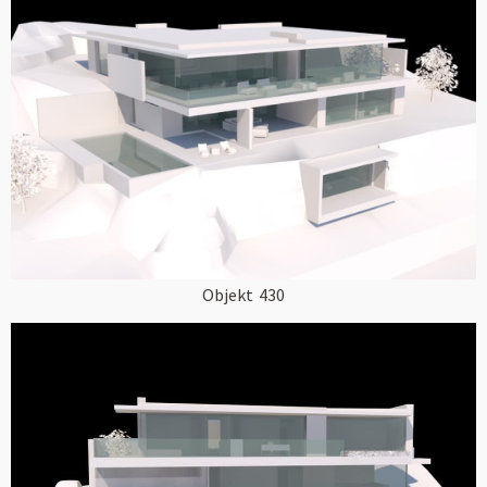
Objekt
430