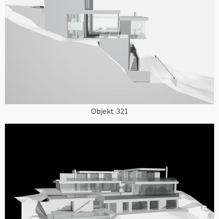
Objekt
321