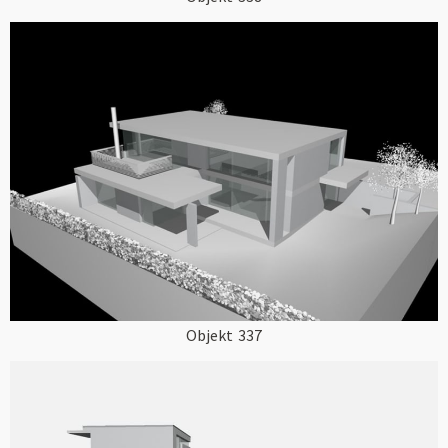
Objekt
337