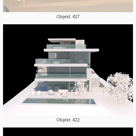
Objekt
427
Objekt
422