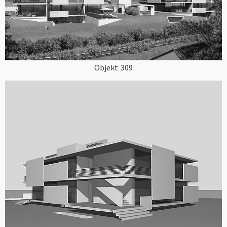
Objekt
309