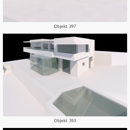
Objekt
397
Objekt
393