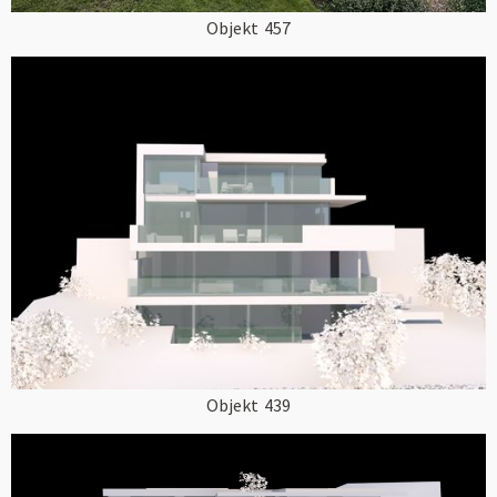
Objekt
457
Objekt
439