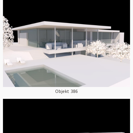
Objekt
386