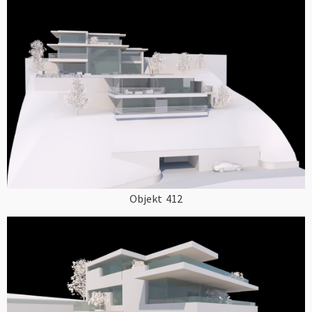
Objekt
412