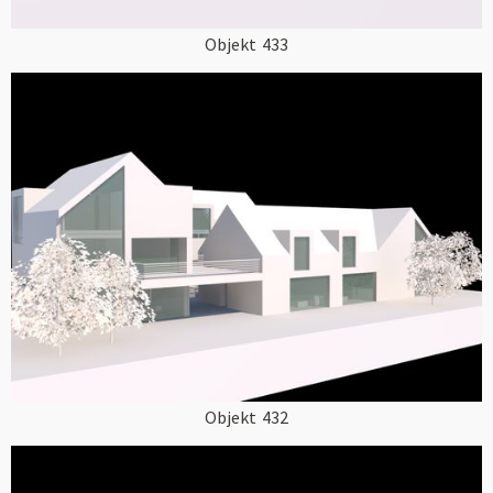
Objekt
433
Objekt
432