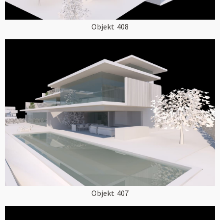
Objekt
408
Objekt
407