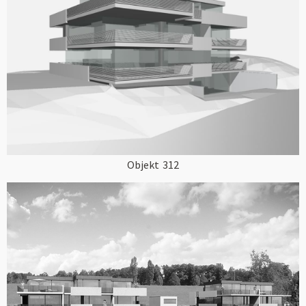
Objekt
312