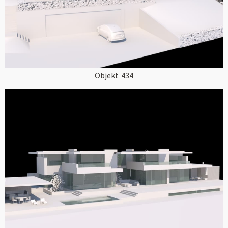
Objekt
434