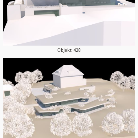
Objekt
428