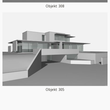
Objekt
308
Objekt
305