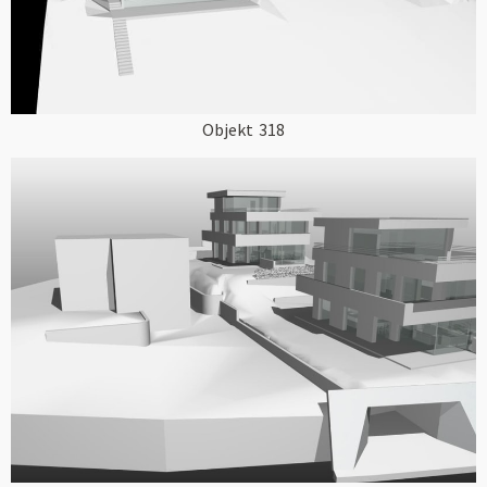
Objekt
318