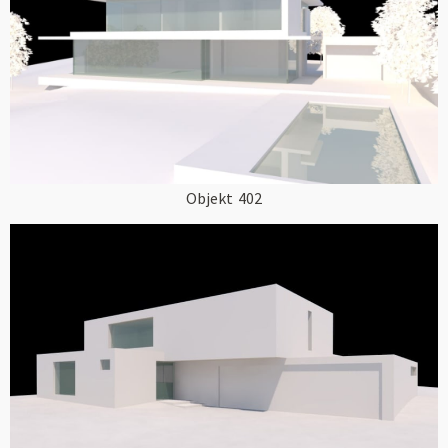
Objekt
402