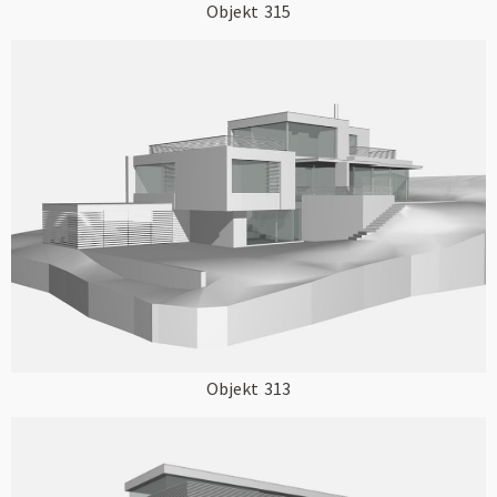
Objekt
315
Objekt
313