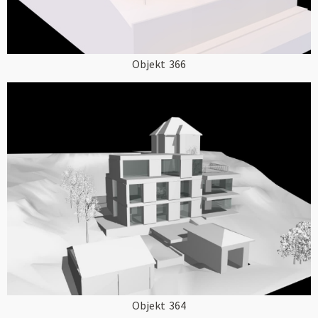
Objekt
366
Objekt
364