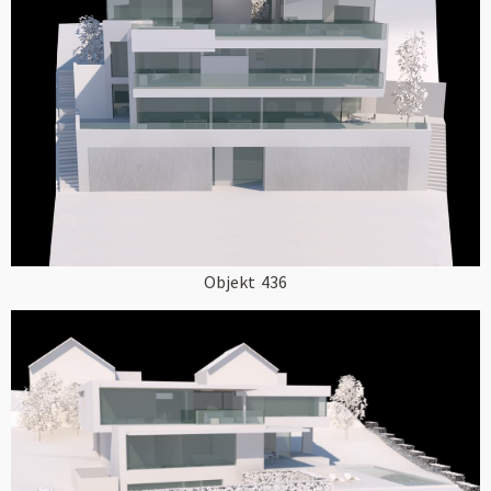
Objekt
436