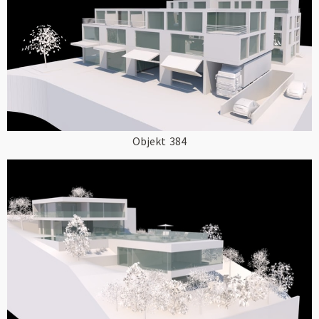
Objekt
384